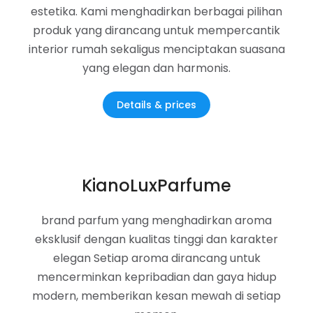
estetika. Kami menghadirkan berbagai pilihan
produk yang dirancang untuk mempercantik
interior rumah sekaligus menciptakan suasana
yang elegan dan harmonis.
Details & prices
KianoLuxParfume
brand parfum yang menghadirkan aroma
eksklusif dengan kualitas tinggi dan karakter
elegan Setiap aroma dirancang untuk
mencerminkan kepribadian dan gaya hidup
modern, memberikan kesan mewah di setiap