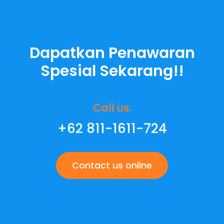
Dapatkan Penawaran
Spesial Sekarang!!
Call us:
+62 811-1611-724
Contact us online