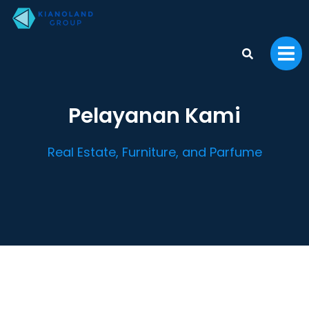
Pelayanan Kami
Real Estate, Furniture, and Parfume