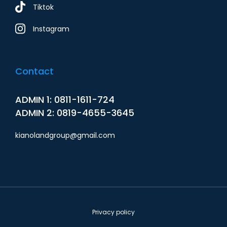
Tiktok
Instagram
Contact
ADMIN 1: 0811-1611-724
ADMIN 2: 0819-4655-3645
kianolandgroup@gmail.com
Privacy policy