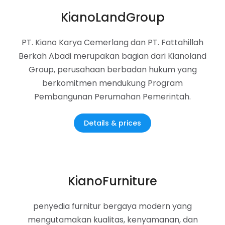
KianoLandGroup
PT. Kiano Karya Cemerlang dan PT. Fattahillah
Berkah Abadi merupakan bagian dari Kianoland
Group, perusahaan berbadan hukum yang
berkomitmen mendukung Program
Pembangunan Perumahan Pemerintah.
Details & prices
KianoFurniture
penyedia furnitur bergaya modern yang
mengutamakan kualitas, kenyamanan, dan