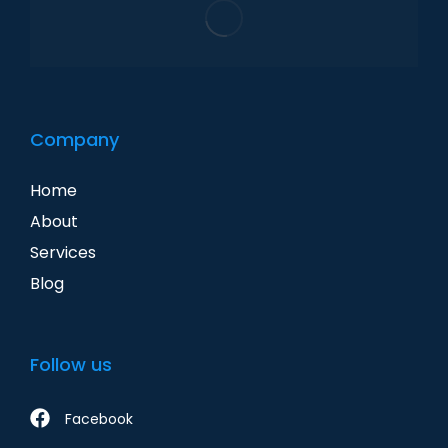
Company
Home
About
Services
Blog
Follow us
Facebook