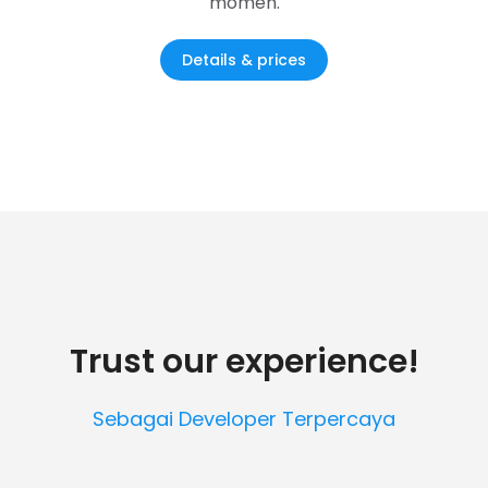
momen.
Details & prices
Trust our experience!
Sebagai Developer Terpercaya